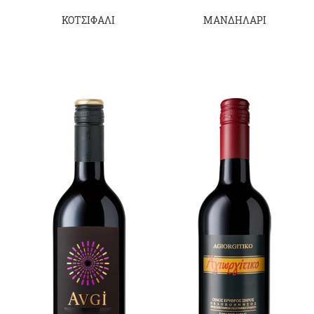
ΚΟΤΣΙΦΑΛΙ
ΜΑΝΔΗΛΑΡΙ