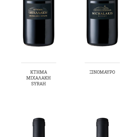
ΚΤΗΜΑ
ΞΙΝΟΜΑΥΡΟ
ΜΙΧΑΛΑΚΗ
SYRAH