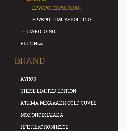
ΕΡΥΘΡΟΙ ΞΗΡΟΙ ΟΙΝΟΙ
ΕΡΥΘΡΟΙ ΗΜΙΓΛΥΚΟΙ ΟΙΝΟΙ
ΓΛΥΚΟΙ ΟΙΝΟΙ
ΡΕΤΣΙΝΕΣ
BRAND
KYROS
THÉSE LIMITED EDITION
ΚΤΗΜΑ ΜΙΧΑΛΑΚΗ GOLD CUVEE
ΜΟΝΟΠΟΙΚΙΛΙΑΚΑ
ΠΓΕ ΠΕΛΟΠΟΝΗΣΣΟΣ