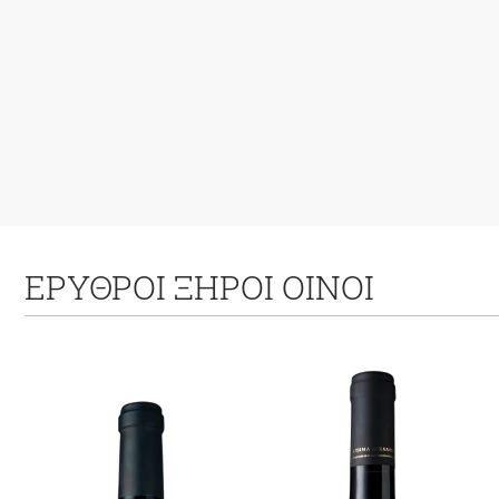
ΕΡΥΘΡΟΙ ΞΗΡΟΙ ΟΙΝΟΙ