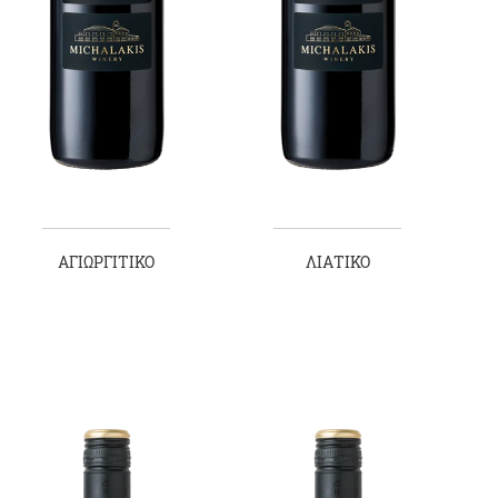
ΑΓΙΩΡΓΙΤΙΚΟ
ΛΙΑΤΙΚΟ