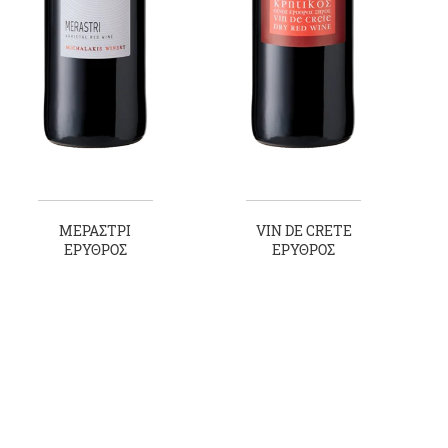
ΜΕΡΑΣΤΡΙ
VIN DE CRETE
ΕΡΥΘΡΟΣ
ΕΡΥΘΡΟΣ