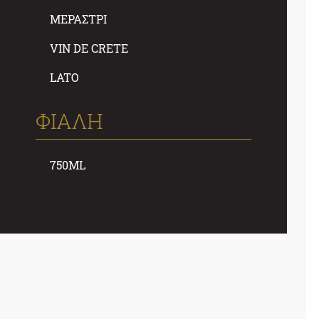
ΜΕΡΆΣΤΡΙ
VIN DE CRETE
LATO
ΦΙΑΛΗ
750ML