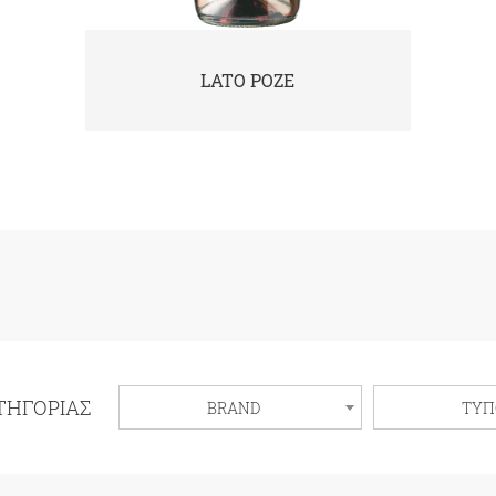
LATO ΗΜΙΓΛΥΚΟΣ ΛΕΥΚΟΣ
ΤΗΓΟΡΊΑΣ
BRAND
ΤΥΠ