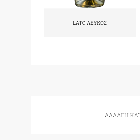
LATO ΡΟΖΕ
ΑΛΛΑΓΉ ΚΑ