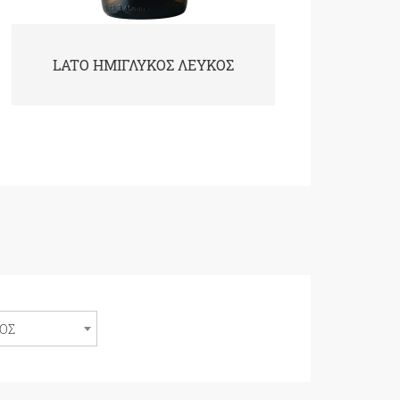
LATO ΗΜΙΓΛΥΚΟΣ ΕΡΥΘΡΟΣ
ΟΣ