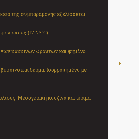
ρκεια της συμπαραμονής εξελίσσεται
μοκρασίες (17-23°C).
ένων κόκκινων φρούτων και ψημένο
 βύσσινο και δέρμα. Ισορροπημένο με
σάλτσες, Μεσογειακή κουζίνα και ώριμα