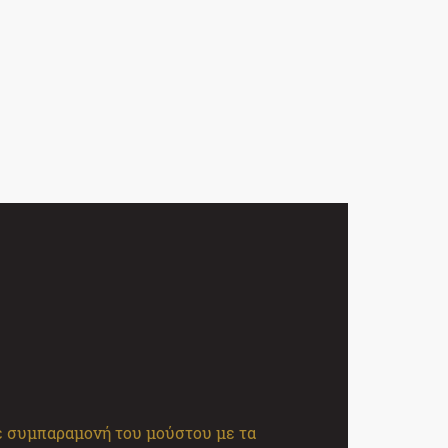
με συμπαραμονή του μούστου με τα