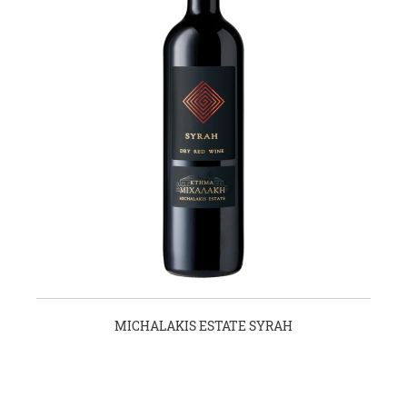
MICHALAKIS ESTATE SYRAH