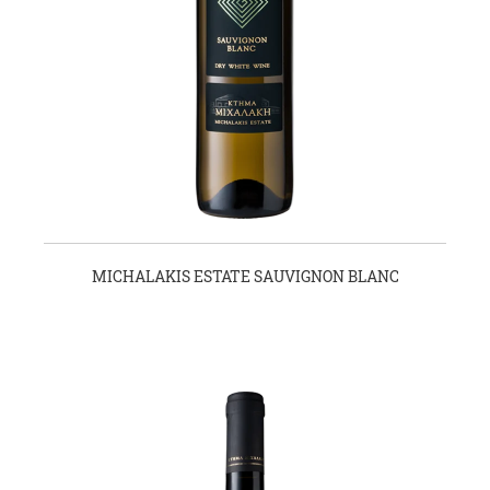
MICHALAKIS ESTATE SAUVIGNON BLANC