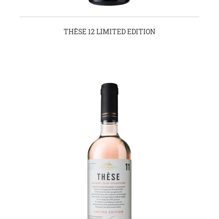
THÈSE 12 LIMITED EDITION