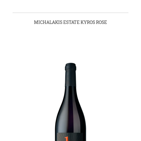
MICHALAKIS ESTATE KYROS ROSE