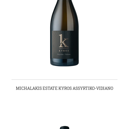
MICHALAKIS ESTATE KYROS ASSYRTIKO-VIDIANO