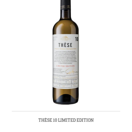
THÈSE 10 LIMITED EDITION