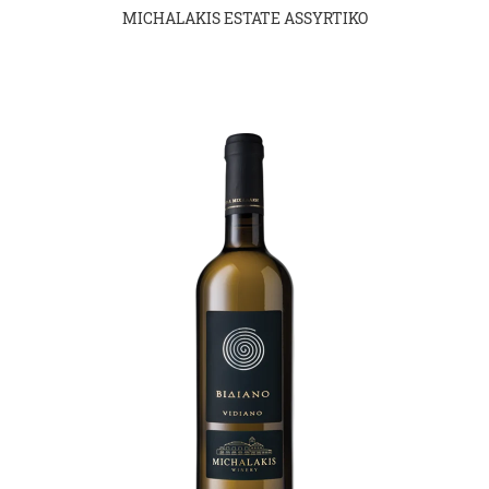
MICHALAKIS ESTATE ASSYRTIKO