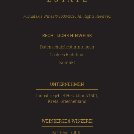
Michalakis Wines © 2003-2026 All Rights Reserved
RECHTLICHE HINWEISE
Datenschutzbestimmungen
Cookies Richtlinie
Kontakt
UNTERNEHMEN
Industriegebiet Heraklion,71601,
Kreta, Griechenland
WEINBERGE & WINZEREI
Partheni, 70010,