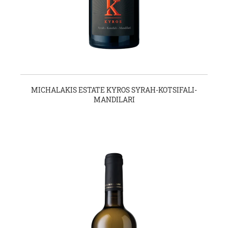
MICHALAKIS ESTATE KYROS SYRAH-KOTSIFALI-
MANDILARI