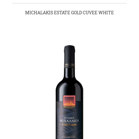
MICHALAKIS ESTATE GOLD CUVEE WHITE