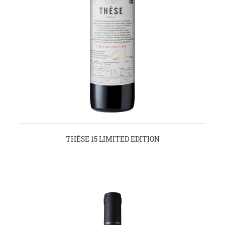
THÈSE 15 LIMITED EDITION