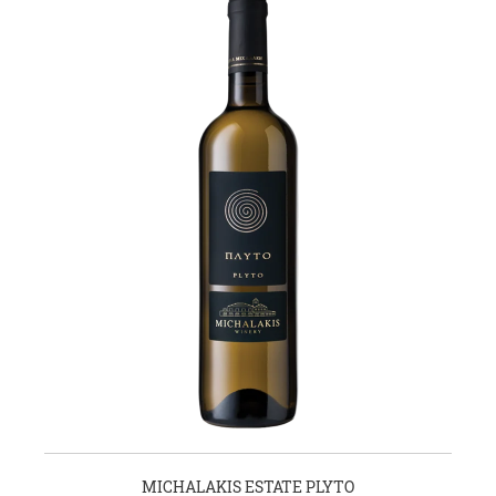
MICHALAKIS ESTATE PLYTO