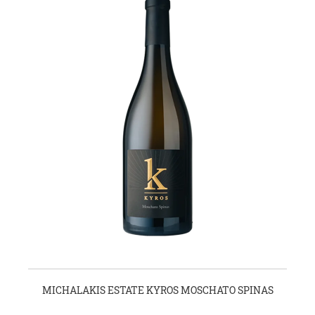
MICHALAKIS ESTATE KYROS MOSCHATO SPINAS