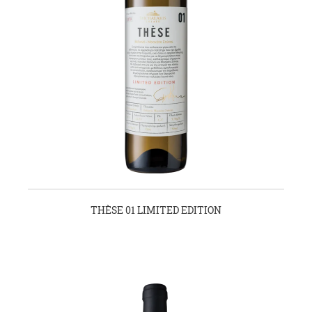
THÈSE 01 LIMITED EDITION