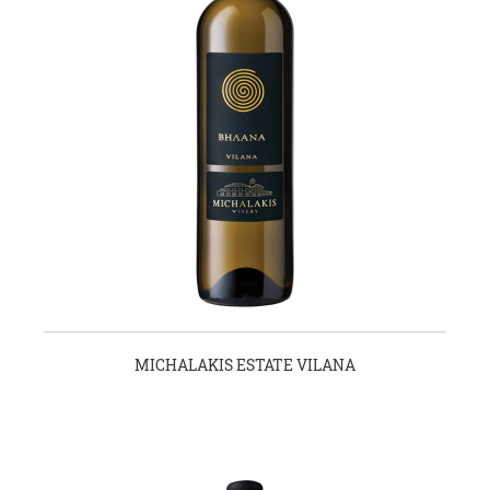
MICHALAKIS ESTATE VILANA