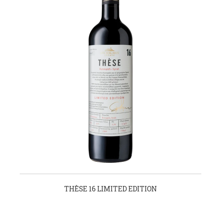
THÈSE 16 LIMITED EDITION