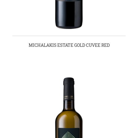
MICHALAKIS ESTATE GOLD CUVEE RED