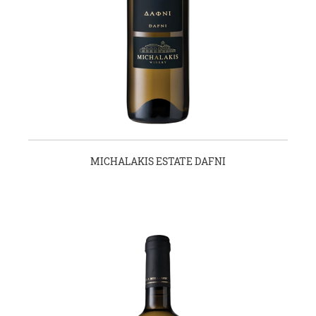
MICHALAKIS ESTATE DAFNI