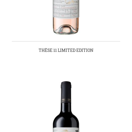
THÈSE 11 LIMITED EDITION