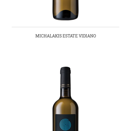
MICHALAKIS ESTATE VIDIANO