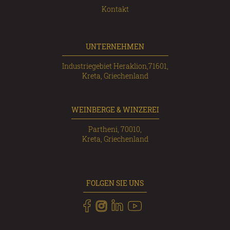
Kontakt
UNTERNEHMEN
Industriegebiet Heraklion,71601,
Kreta, Griechenland
WEINBERGE & WINZEREI
Partheni, 70010,
Kreta, Griechenland
FOLGEN SIE UNS