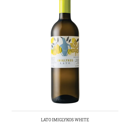
LATO IMIGLYKOS WHITE