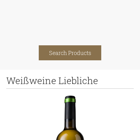
Search Products
Weißweine Liebliche