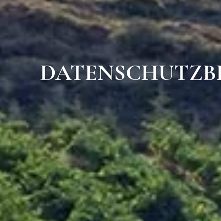
DATENSCHUTZB