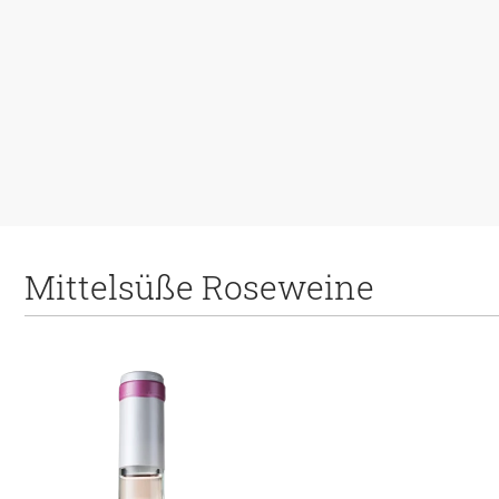
Mittelsüße Roseweine